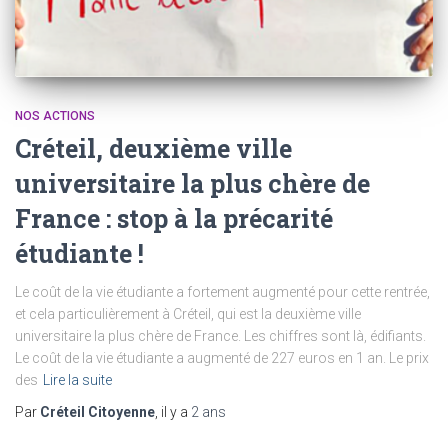
NOS ACTIONS
Créteil, deuxième ville
universitaire la plus chère de
France : stop à la précarité
étudiante !
Le coût de la vie étudiante a fortement augmenté pour cette rentrée,
et cela particulièrement à Créteil, qui est la deuxième ville
universitaire la plus chère de France. Les chiffres sont là, édifiants.
Le coût de la vie étudiante a augmenté de 227 euros en 1 an. Le prix
des
Lire la suite
Par
Créteil Citoyenne
, il y a
2 ans