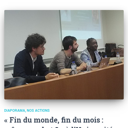
DIAPORAMA
NOS ACTIONS
« Fin du monde, fin du mois :