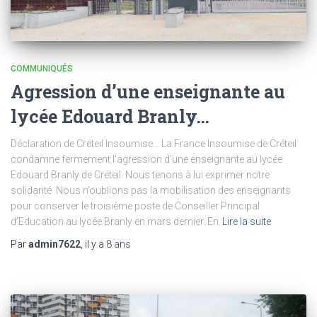
COMMUNIQUÉS
Agression d’une enseignante au
lycée Edouard Branly…
Déclaration de Créteil Insoumise… La France Insoumise de Créteil
condamne fermement l’agression d’une enseignante au lycée
Edouard Branly de Créteil. Nous tenons à lui exprimer notre
solidarité. Nous n’oublions pas la mobilisation des enseignants
pour conserver le troisième poste de Conseiller Principal
d’Education au lycée Branly en mars dernier. En
Lire la suite
Par
admin7622
, il y a
8 ans