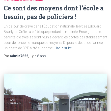
DIAPORAMA
NOS ACTIONS
Ce sont des moyens dont l’école a
besoin, pas de policiers !
En ce jour de grève dans l’Éducation nationale, le lycée Édouard
Branly de Créteil a été bloqué pendant la matinée. Enseignants et
parents d’élèves se sont réunis devant les portes de l’établissement
pour dénoncer le manque de moyens. Depuis le début de l’année,
un poste de CPE a été supprimé.
Lire la suite
Par
admin7622
, il y a
8 ans