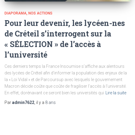
DIAPORAMA
NOS ACTIONS
Pour leur devenir, les lycéen-nes
de Créteil s’interrogent sur la
« SÉLECTION » de l’accès à
l’université
Ces derniers temps la France Insoumise s’affiche aux alentours
des lycées de Créteil afin d’informer la population des enjeux de la
la « Loi Vidal » et de Parcoursup avec lesquels le gouvernement
Macron décide coûte que coûte de fragiliser l’accès à l’université.
En effet, dorénavant ce seront bien les universités qui
Lire la suite
Par
admin7622
, il y a
8 ans