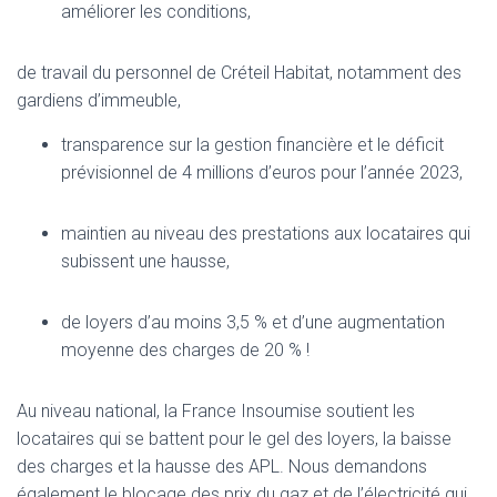
améliorer les conditions,
de travail du personnel de Créteil Habitat, notamment des
gardiens d’immeuble,
transparence sur la gestion financière et le déficit
prévisionnel de 4 millions d’euros pour l’année 2023,
maintien au niveau des prestations aux locataires qui
subissent une hausse,
de loyers d’au moins 3,5 % et d’une augmentation
moyenne des charges de 20 % !
Au niveau national, la France Insoumise soutient les
locataires qui se battent pour le gel des loyers, la baisse
des charges et la hausse des APL. Nous demandons
également le blocage des prix du gaz et de l’électricité qui