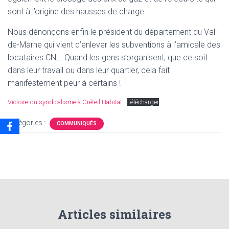
sont à l’origine des hausses de charge.
Nous dénonçons enfin le président du département du Val-
de-Marne qui vient d’enlever les subventions à l’amicale des
locataires CNL. Quand les gens s’organisent, que ce soit
dans leur travail ou dans leur quartier, cela fait
manifestement peur à certains !
Victoire du syndicalisme à Créteil Habitat
Télécharger
Catégories :
COMMUNIQUÉS
Articles similaires