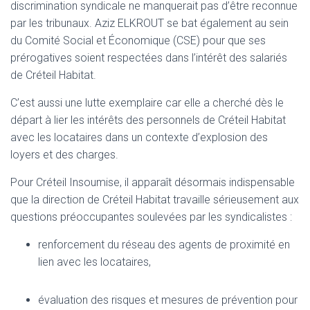
discrimination syndicale ne manquerait pas d’être reconnue
par les tribunaux. Aziz ELKROUT se bat également au sein
du Comité Social et Économique (CSE) pour que ses
prérogatives soient respectées dans l’intérêt des salariés
de Créteil Habitat.
C’est aussi une lutte exemplaire car elle a cherché dès le
départ à lier les intérêts des personnels de Créteil Habitat
avec les locataires dans un contexte d’explosion des
loyers et des charges.
Pour Créteil Insoumise, il apparaît désormais indispensable
que la direction de Créteil Habitat travaille sérieusement aux
questions préoccupantes soulevées par les syndicalistes :
renforcement du réseau des agents de proximité en
lien avec les locataires,
évaluation des risques et mesures de prévention pour