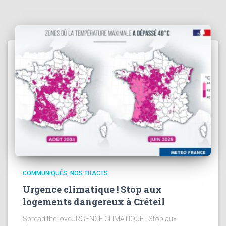
COMMUNIQUÉS
NOS TRACTS
Urgence climatique ! Stop aux
logements dangereux à Créteil
Spread the loveURGENCE CLIMATIQUE ! Stop aux