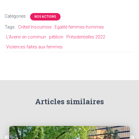
Catégories :
NOS ACTIONS
Tags:
Créteil Insoumise
Egalité femmes-hommes
L'Avenir en commun
pétition
Présidentielles 2022
Violences faites aux femmes
Articles similaires