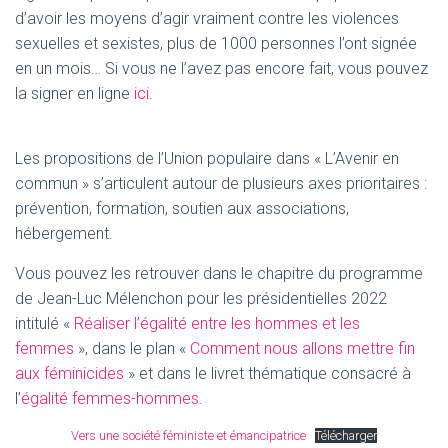
d’avoir les moyens d’agir vraiment contre les violences
sexuelles et sexistes, plus de 1000 personnes l’ont signée
en un mois… Si vous ne l’avez pas encore fait, vous pouvez
la signer en ligne
ici
.
Les propositions de l’Union populaire dans « L’Avenir en
commun » s’articulent autour de plusieurs axes prioritaires :
prévention, formation, soutien aux associations,
hébergement.
Vous pouvez les retrouver dans le chapitre du programme
de Jean-Luc Mélenchon pour les présidentielles 2022
intitulé «
Réaliser l’égalité entre les hommes et les
femmes
», dans le plan «
Comment nous allons mettre fin
aux féminicides
» et dans le livret thématique consacré à
l’
égalité femmes-hommes
.
Vers une société féministe et émancipatrice
Télécharger