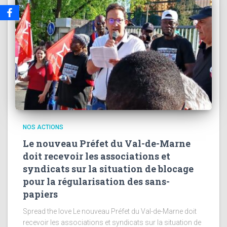
NOS ACTIONS
Le nouveau Préfet du Val-de-Marne
doit recevoir les associations et
syndicats sur la situation de blocage
pour la régularisation des sans-
papiers
Spread the love Le nouveau Préfet du Val-de-Marne doit
recevoir les associations et syndicats sur la situation de