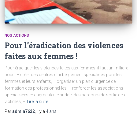
NOS ACTIONS
Pour l’éradication des violences
faites aux femmes !
Pour éradiquer les violences faites aux femmes, il faut un milliard
pour : – créer des centres d’hébergement spécialisés pour les
femmes et leurs enfants, – organiser un plan d’urgence de
formation des professionnel-les, – renforcer les associations
spécialisées, – augmenter le budget des parcours de sortie des
victimes, –
Lire la suite
Par
admin7622
, il y a
4 ans