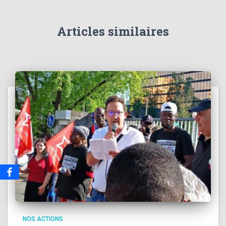
Articles similaires
NOS ACTIONS