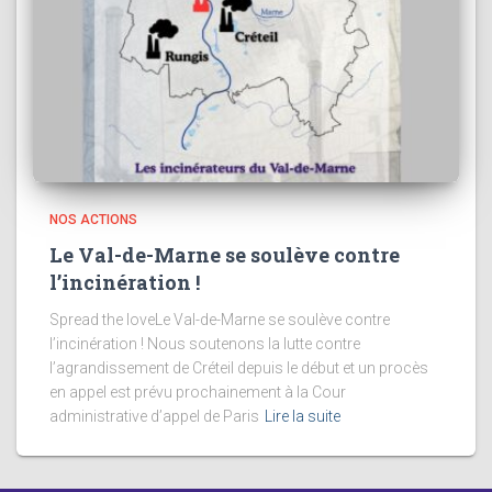
NOS ACTIONS
Le Val-de-Marne se soulève contre
l’incinération !
Spread the loveLe Val-de-Marne se soulève contre
l’incinération ! Nous soutenons la lutte contre
l’agrandissement de Créteil depuis le début et un procès
en appel est prévu prochainement à la Cour
administrative d’appel de Paris
Lire la suite