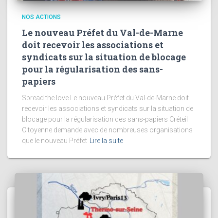
NOS ACTIONS
Le nouveau Préfet du Val-de-Marne
doit recevoir les associations et
syndicats sur la situation de blocage
pour la régularisation des sans-
papiers
Spread the love Le nouveau Préfet du Val-de-Marne doit
recevoir les associations et syndicats sur la situation de
blocage pour la régularisation des sans-papiers Créteil
Citoyenne demande avec de nombreuses organisations
que le nouveau Préfet
Lire la suite