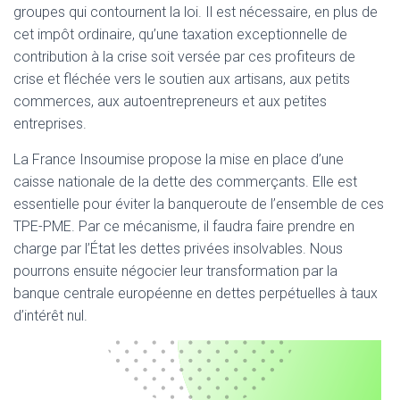
groupes qui contournent la loi. Il est nécessaire, en plus de
cet impôt ordinaire, qu’une taxation exceptionnelle de
contribution à la crise soit versée par ces profiteurs de
crise et fléchée vers le soutien aux artisans, aux petits
commerces, aux autoentrepreneurs et aux petites
entreprises.
La France Insoumise propose la mise en place d’une
caisse nationale de la dette des commerçants. Elle est
essentielle pour éviter la banqueroute de l’ensemble de ces
TPE-PME. Par ce mécanisme, il faudra faire prendre en
charge par l’État les dettes privées insolvables. Nous
pourrons ensuite négocier leur transformation par la
banque centrale européenne en dettes perpétuelles à taux
d’intérêt nul.