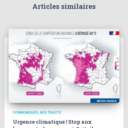
Articles similaires
COMMUNIQUÉS
NOS TRACTS
Urgence climatique ! Stop aux