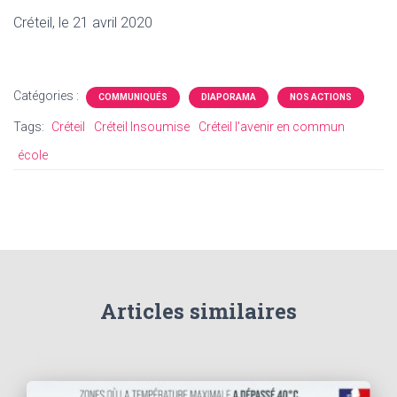
Créteil, le 21 avril 2020
Catégories :
COMMUNIQUÉS
DIAPORAMA
NOS ACTIONS
Tags:
Créteil
Créteil Insoumise
Créteil l'avenir en commun
école
Articles similaires