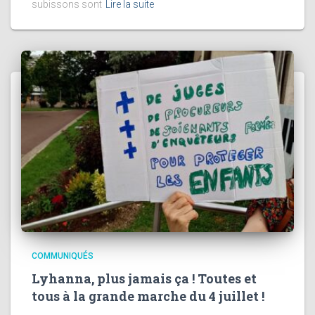
subissons sont
Lire la suite
COMMUNIQUÉS
Lyhanna, plus jamais ça ! Toutes et
tous à la grande marche du 4 juillet !