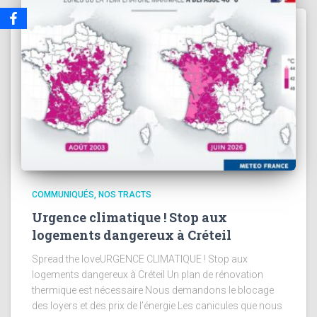
COMMUNIQUÉS
NOS TRACTS
Urgence climatique ! Stop aux
logements dangereux à Créteil
Spread the loveURGENCE CLIMATIQUE ! Stop aux
logements dangereux à Créteil Un plan de rénovation
thermique est nécessaire Nous demandons le blocage
des loyers et des prix de l’énergie Les canicules que nous