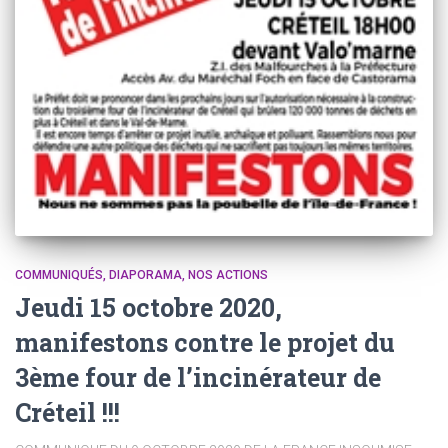
COMMUNIQUÉS
DIAPORAMA
NOS ACTIONS
Jeudi 15 octobre 2020,
manifestons contre le projet du
3ème four de l’incinérateur de
Créteil !!!