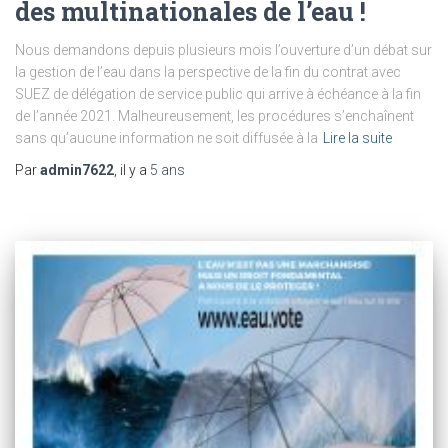
des multinationales de l’eau !
Nous demandons depuis plusieurs mois l’ouverture d’un débat sur
la gestion de l’eau dans la perspective de la fin du contrat avec
SUEZ de délégation de service public qui arrive à échéance à la fin
de l’année 2021. Malheureusement, les procédures s’enchaînent
sans qu’aucune information ne soit diffusée à la
Lire la suite
Par
admin7622
, il y a
5 ans