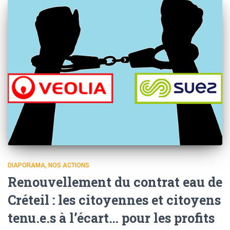
DIAPORAMA
NOS ACTIONS
Renouvellement du contrat eau de
Créteil : les citoyennes et citoyens
tenu.e.s à l’écart… pour les profits