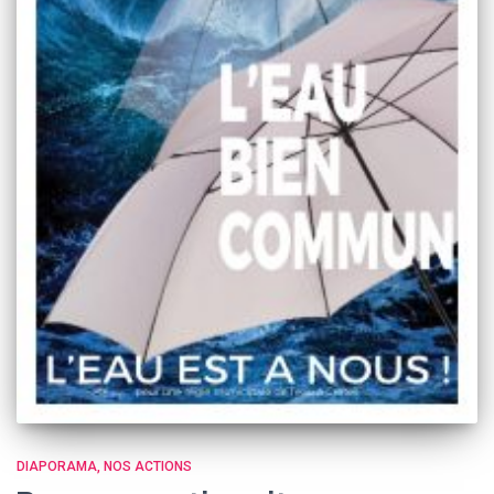
DIAPORAMA
NOS ACTIONS