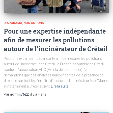
DIAPORAMA
NOS ACTIONS
Pour une expertise indépendante
afin de mesurer les pollutions
autour de l’incinérateur de Créteil
Pour une expertise indépendante afin de mesurer les pollutions
autour de l’incinérateur de Créteil La France Insoumise de Créteil
soutient l’association ALIC (Voir la déclaration ici). Nous
demandons que des analyses indépendantes de la présence de
dioxines sur tout le périmètre d’impact de l’incinérateur Valo’Marne
et notamment à Créteil soient
Lire la suite
Par
admin7622
, il y a
4 ans