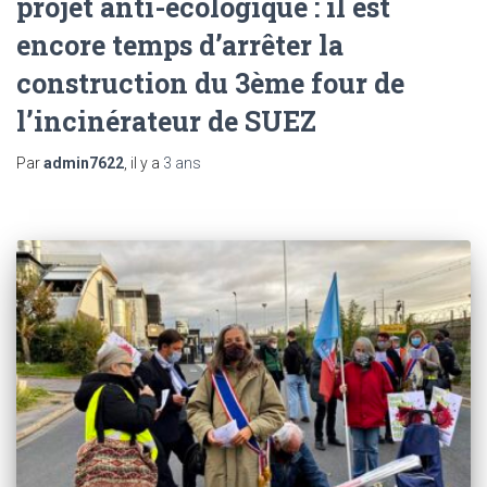
projet anti-écologique : il est
encore temps d’arrêter la
construction du 3ème four de
l’incinérateur de SUEZ
Par
admin7622
, il y a
3 ans