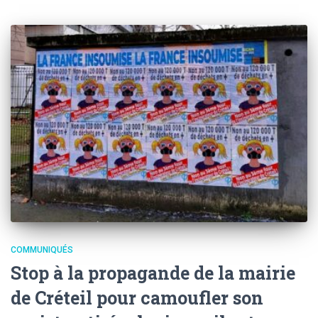
COMMUNIQUÉS
Stop à la propagande de la mairie
de Créteil pour camoufler son