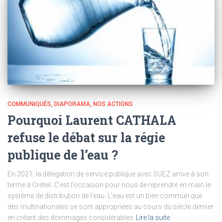
COMMUNIQUÉS
DIAPORAMA
NOS ACTIONS
Pourquoi Laurent CATHALA
refuse le débat sur la régie
publique de l’eau ?
En 2021, la délégation de service publique avec SUEZ arrive à son
terme à Créteil. C’est l’occasion pour nous de reprendre en main le
système de distribution de l’eau. L’eau est un bien commun que
des multinationales se sont appropriées au cours du siècle dernier
en créant des dommages considérables
Lire la suite