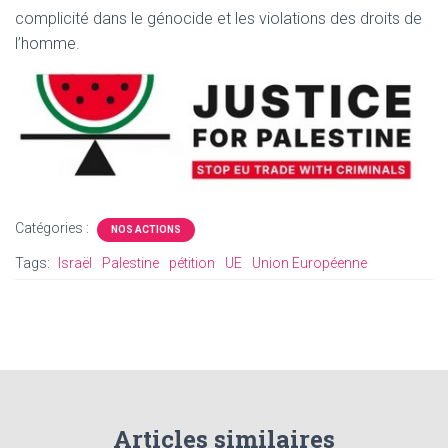
complicité dans le génocide et les violations des droits de
l’homme.
Catégories :
NOS ACTIONS
Tags:
Israël
Palestine
pétition
UE
Union Européenne
Articles similaires