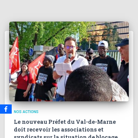
NOS ACTIONS
Le nouveau Préfet du Val-de-Marne
doit recevoir les associations et
syndicats sur la situation de blocage