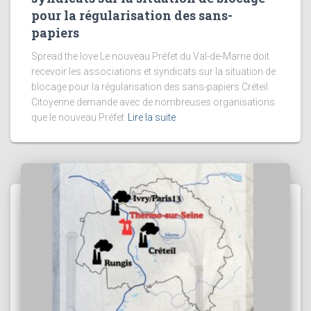
pour la régularisation des sans-
papiers
Spread the love Le nouveau Préfet du Val-de-Marne doit
recevoir les associations et syndicats sur la situation de
blocage pour la régularisation des sans-papiers Créteil
Citoyenne demande avec de nombreuses organisations
que le nouveau Préfet
Lire la suite