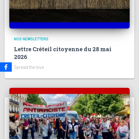
NOS NEWSLETTERS
Lettre Créteil citoyenne du 28 mai
2026
Spread the love