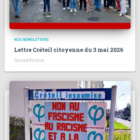
NOS NEWSLETTERS
Lettre Créteil citoyenne du 3 mai 2026
Spread the love