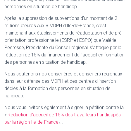
T
personnes en situation de handicap…
I
O
Après la suppression de subventions d’un montant de 2
N
millions d’euros aux 8 MDPH d’Ile-de-France, c’est
maintenant aux établissements de réadaptation et de pré-
orientation professionnelle (ESRP et ESPO) que Valérie
Pécresse, Présidente du Conseil régional, s’attaque par la
réduction de 15% du financement de l’accueil en formation
des personnes en situation de handicap.
Nous soutenons nos conseillères et conseillers régionaux
dans leur défense des MDPH et des centres d’insertion
dédiés à la formation des personnes en situation de
handicap.
Nous vous invitons également à signer la pétition contre la
«
Réduction d’accueil de 15% des travailleurs handicapés
par la région Ile-de-France
« .