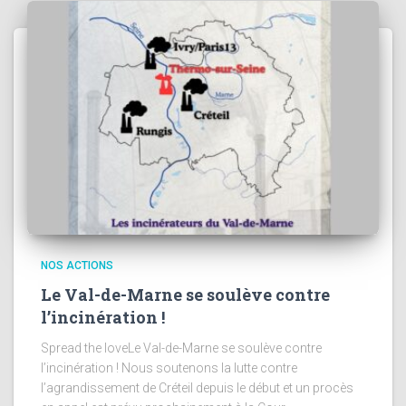
NOS ACTIONS
Le Val-de-Marne se soulève contre
l’incinération !
Spread the loveLe Val-de-Marne se soulève contre
l’incinération ! Nous soutenons la lutte contre
l’agrandissement de Créteil depuis le début et un procès