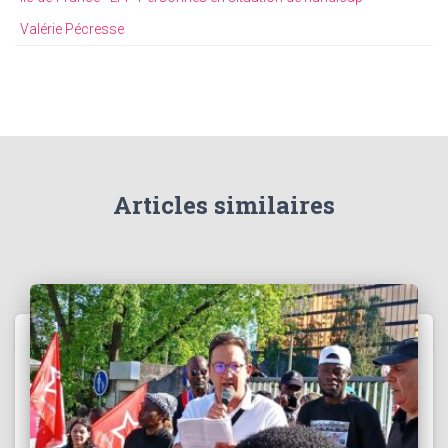
Valérie Pécresse
Articles similaires