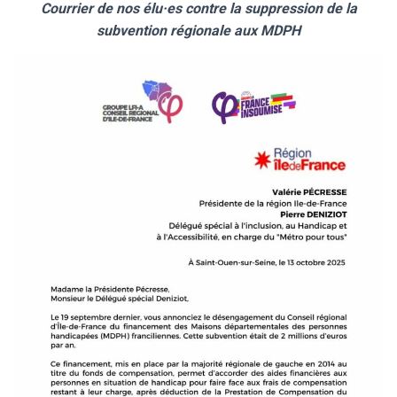
Courrier de nos élu·es contre la suppression de la
subvention régionale aux MDPH