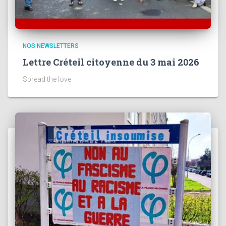
NOS NEWSLETTERS
Lettre Créteil citoyenne du 3 mai 2026
Spread the love