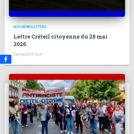
NOS NEWSLETTERS
Lettre Créteil citoyenne du 28 mai
2026
Spread the love