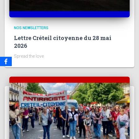
NOS NEWSLETTERS
Lettre Créteil citoyenne du 28 mai
2026
Spread the love