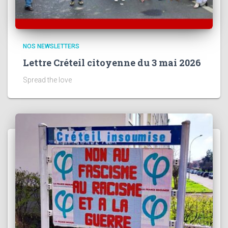
NOS NEWSLETTERS
Lettre Créteil citoyenne du 3 mai 2026
Spread the love