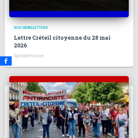
NOS NEWSLETTERS
Lettre Créteil citoyenne du 28 mai
2026
Spread the love