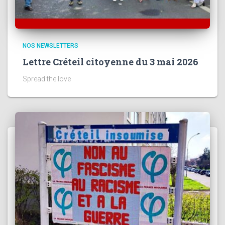
NOS NEWSLETTERS
Lettre Créteil citoyenne du 3 mai 2026
Spread the love