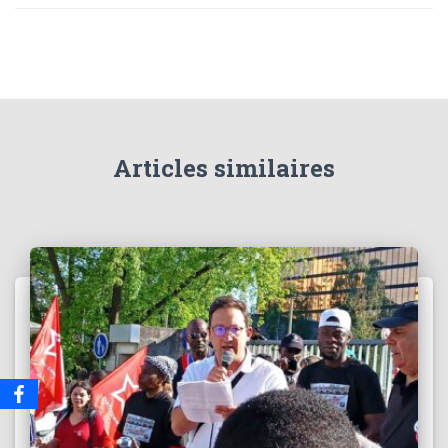
Articles similaires