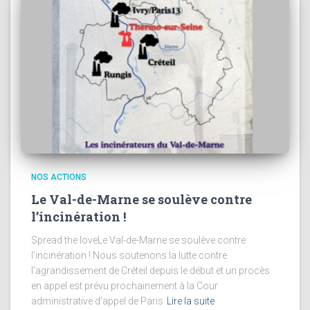
NOS ACTIONS
Le Val-de-Marne se soulève contre
l’incinération !
Spread the loveLe Val-de-Marne se soulève contre
l’incinération ! Nous soutenons la lutte contre
l’agrandissement de Créteil depuis le début et un procès
en appel est prévu prochainement à la Cour
administrative d’appel de Paris
Lire la suite