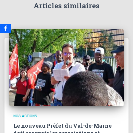
Articles similaires
NOS ACTIONS
Le nouveau Préfet du Val-de-Marne
doit recevoir les associations et