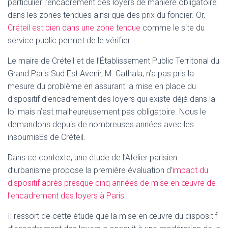
particulier l’encadrement des loyers de manière obligatoire
dans les zones tendues ainsi que des prix du foncier. Or,
Créteil est bien dans une zone tendue
comme le site du
service public permet de le vérifier.
Le maire de Créteil et de l’Établissement Public Territorial du
Grand Paris Sud Est Avenir, M. Cathala, n’a pas pris la
mesure du problème en assurant la mise en place du
dispositif d’encadrement des loyers qui existe déjà dans la
loi mais n’est malheureusement pas obligatoire. Nous le
demandons depuis de nombreuses années avec les
insoumisEs de Créteil.
Dans ce contexte, une étude de l’Atelier parisien
d’urbanisme propose la première évaluation d’
impact du
dispositif après presque cinq années de mise en œuvre de
l’encadrement des loyers à Paris
.
Il ressort de cette étude que la mise en œuvre du dispositif