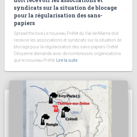
syndicats sur la situation de blocage
pour la régularisation des sans-
papiers
Spread the love Le nouveau Préfet du Val-de-Marne doit
recevoir les associations et syndicats sur la situation de
blocage pour la régularisation des sans-papiers Créteil
Citoyenne demande avec de nombreuses organisations
que le nouveau Préfet
Lire la suite