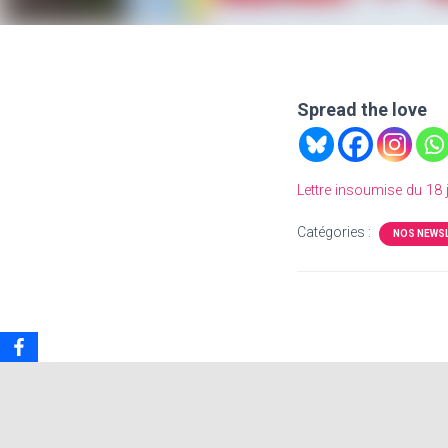
Spread the love
Lettre insoumise du 18 
Catégories :
NOS NEWS