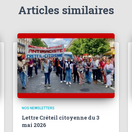
Articles similaires
NOS NEWSLETTERS
Lettre Créteil citoyenne du 3
mai 2026