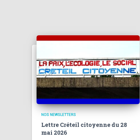
NOS NEWSLETTERS
Lettre Créteil citoyenne du 28
mai 2026