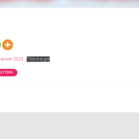
janvier 2024
Télécharger
LETTERS