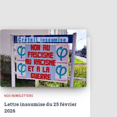
NOS NEWSLETTERS
Lettre insoumise du 25 février
2026