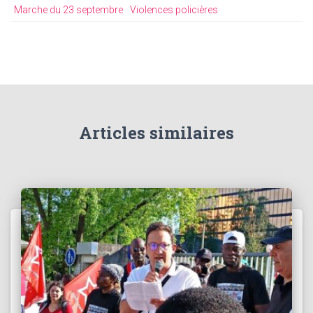
Marche du 23 septembre
Violences policières
Articles similaires