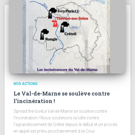
NOS ACTIONS
Le Val-de-Marne se soulève contre
l’incinération !
Spread the loveLe Val-de-Marne se soulève contre
l’incinération ! Nous soutenons la lutte contre
l’agrandissement de Créteil depuis le début et un procès
en appel est prévu prochainement à la Cour