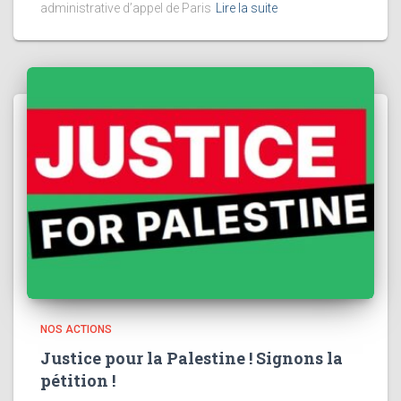
administrative d’appel de Paris
Lire la suite
NOS ACTIONS
Justice pour la Palestine ! Signons la
pétition !