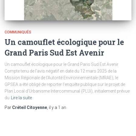
COMMUNIQUÉS
Un camouflet écologique pour le
Grand Paris Sud Est Avenir
Un camouflet écologique pour le Grand Paris Sud Est Avenir
Compte tenu de l’avis négatif en date du 12 mars 2025 de la
Mission Régionale de l’Autorité Environnementale (MRAE), le
GPSEA a été obligé de reporter l’enquête publique sur le projet de
Plan Local d’Urbanisme Intercommunal (PLUi), initialement prévue
du
Lire la suite
Par
Créteil Citoyenne
, il y a
1 an