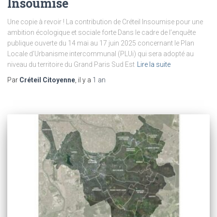
Insoumise
Une copie à revoir ! La contribution de Créteil Insoumise pour une
ambition écologique et sociale forte Dans le cadre de l’enquête
publique ouverte du 14 mai au 17 juin 2025 concernant le Plan
Locale d’Urbanisme intercommunal (PLUi) qui sera adopté au
niveau du territoire du Grand Paris Sud Est
Lire la suite
Par
Créteil Citoyenne
, il y a
1 an