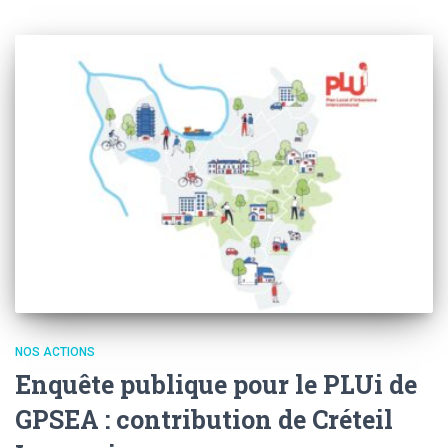
NOS ACTIONS
Enquête publique pour le PLUi de
GPSEA : contribution de Créteil