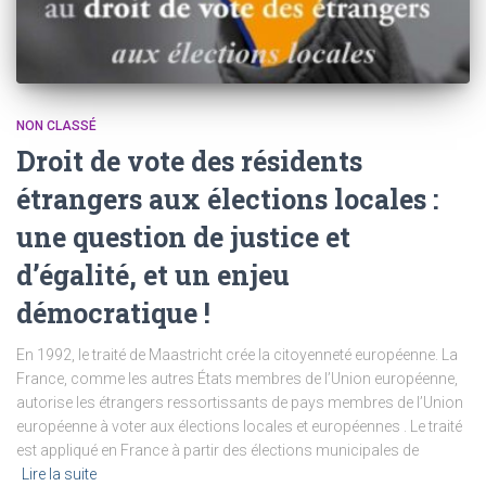
NON CLASSÉ
Droit de vote des résidents
étrangers aux élections locales :
une question de justice et
d’égalité, et un enjeu
démocratique !
En 1992, le traité de Maastricht crée la citoyenneté européenne. La
France, comme les autres États membres de l’Union européenne,
autorise les étrangers ressortissants de pays membres de l’Union
européenne à voter aux élections locales et européennes . Le traité
est appliqué en France à partir des élections municipales de
Lire la suite